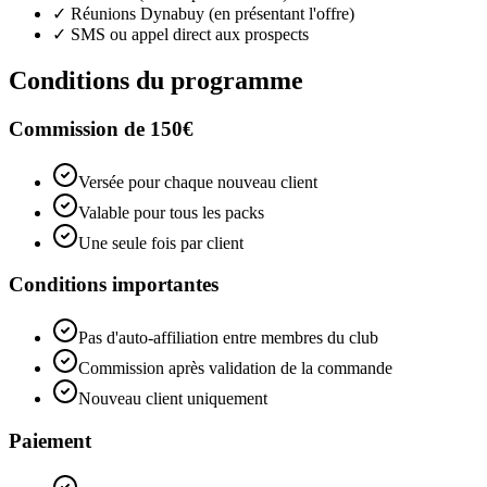
✓ Réunions Dynabuy (en présentant l'offre)
✓ SMS ou appel direct aux prospects
Conditions du programme
Commission de 150€
Versée pour chaque nouveau client
Valable pour tous les packs
Une seule fois par client
Conditions importantes
Pas d'auto-affiliation entre membres du club
Commission après validation de la commande
Nouveau client uniquement
Paiement