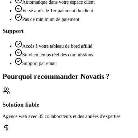
Automatique dans votre espace client
Versé après le 1er paiement du client
Pas de minimum de paiement
Support
Accès à votre tableau de bord affilié
Suivi en temps réel des commissions
Support par email
Pourquoi recommander Novatis ?
Solution fiable
Agence web avec 35 collaborateurs et des années d'expertise