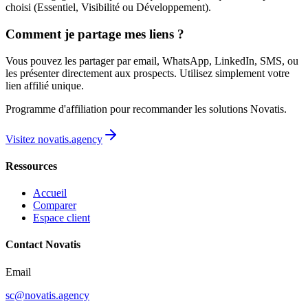
choisi (Essentiel, Visibilité ou Développement).
Comment je partage mes liens ?
Vous pouvez les partager par email, WhatsApp, LinkedIn, SMS, ou
les présenter directement aux prospects. Utilisez simplement votre
lien affilié unique.
Programme d'affiliation pour recommander les solutions Novatis.
Visitez novatis.agency
Ressources
Accueil
Comparer
Espace client
Contact Novatis
Email
sc@novatis.agency