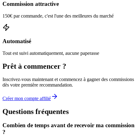
Commission attractive
150€ par commande, c'est l'une des meilleures du marché
Automatisé
Tout est suivi automatiquement, aucune paperasse
Prêt à commencer ?
Inscrivez-vous maintenant et commencez à gagner des commissions
dès votre première recommandation.
Créer mon compte affilié
Questions fréquentes
Combien de temps avant de recevoir ma commission
?