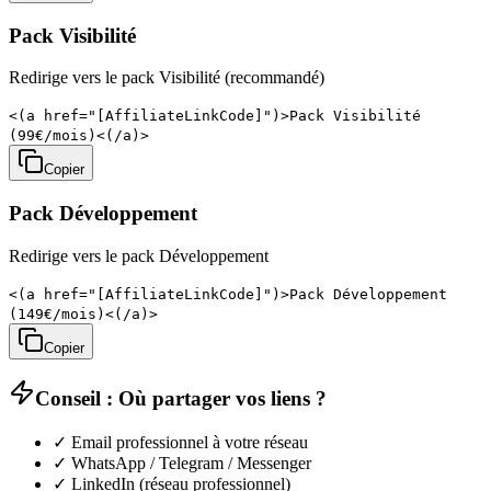
Pack Visibilité
Redirige vers le pack Visibilité (recommandé)
<(a href="[AffiliateLinkCode]")>Pack Visibilité
(99€/mois)<(/a)>
Copier
Pack Développement
Redirige vers le pack Développement
<(a href="[AffiliateLinkCode]")>Pack Développement
(149€/mois)<(/a)>
Copier
Conseil : Où partager vos liens ?
✓ Email professionnel à votre réseau
✓ WhatsApp / Telegram / Messenger
✓ LinkedIn (réseau professionnel)