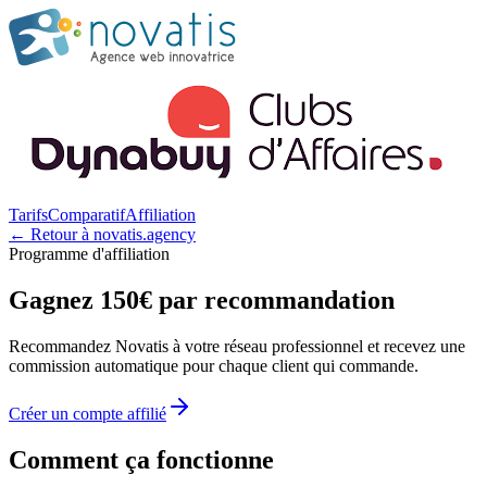
Tarifs
Comparatif
Affiliation
← Retour à novatis.agency
Programme d'affiliation
Gagnez 150€ par recommandation
Recommandez Novatis à votre réseau professionnel et recevez une
commission automatique pour chaque client qui commande.
Créer un compte affilié
Comment ça fonctionne