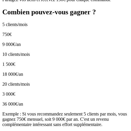
Combien pouvez-vous gagner ?
5 clients/mois
750€
9 000€/an
10 clients/mois
1 500€
18 000€/an
20 clients/mois
3 000€
36 000€/an
Exemple :
Si vous recommandez seulement 5 clients par mois, vous
gagnez 750€ mensuel, soit 9 000€ par an. C'est un revenu
complémentaire intéressant sans effort supplémentaire.