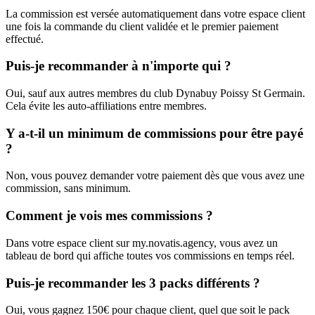
La commission est versée automatiquement dans votre espace client
une fois la commande du client validée et le premier paiement
effectué.
Puis-je recommander à n'importe qui ?
Oui, sauf aux autres membres du club Dynabuy Poissy St Germain.
Cela évite les auto-affiliations entre membres.
Y a-t-il un minimum de commissions pour être payé
?
Non, vous pouvez demander votre paiement dès que vous avez une
commission, sans minimum.
Comment je vois mes commissions ?
Dans votre espace client sur my.novatis.agency, vous avez un
tableau de bord qui affiche toutes vos commissions en temps réel.
Puis-je recommander les 3 packs différents ?
Oui, vous gagnez 150€ pour chaque client, quel que soit le pack